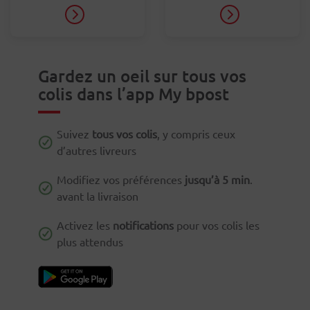
Gardez un oeil sur tous vos
colis dans l’app My bpost
Suivez
tous vos colis
, y compris ceux
d’autres livreurs
Modifiez vos préférences
jusqu’à 5 min
.
avant la livraison
Activez les
notifications
pour vos colis les
plus attendus