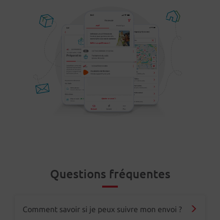
Questions fréquentes
Comment savoir si je peux suivre mon envoi ?