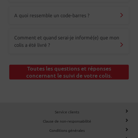
A quoi ressemble un code-barres ?
Comment et quand serai-je informé(e) que mon
colis a été livré ?
Toutes les questions et réponses
concernant le suivi de votre colis.
Service clients
Clause de non-responsabilité
Conditions générales